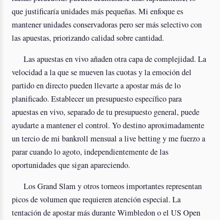
que justificaría unidades más pequeñas. Mi enfoque es
mantener unidades conservadoras pero ser más selectivo con
las apuestas, priorizando calidad sobre cantidad.
Las apuestas en vivo añaden otra capa de complejidad. La
velocidad a la que se mueven las cuotas y la emoción del
partido en directo pueden llevarte a apostar más de lo
planificado. Establecer un presupuesto específico para
apuestas en vivo, separado de tu presupuesto general, puede
ayudarte a mantener el control. Yo destino aproximadamente
un tercio de mi bankroll mensual a live betting y me fuerzo a
parar cuando lo agoto, independientemente de las
oportunidades que sigan apareciendo.
Los Grand Slam y otros torneos importantes representan
picos de volumen que requieren atención especial. La
tentación de apostar más durante Wimbledon o el US Open