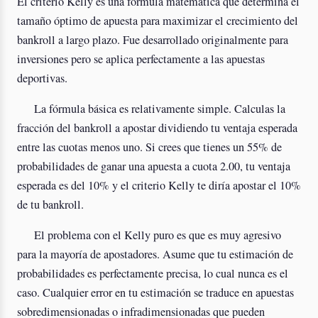
El criterio Kelly es una fórmula matemática que determina el
tamaño óptimo de apuesta para maximizar el crecimiento del
bankroll a largo plazo. Fue desarrollado originalmente para
inversiones pero se aplica perfectamente a las apuestas
deportivas.
La fórmula básica es relativamente simple. Calculas la
fracción del bankroll a apostar dividiendo tu ventaja esperada
entre las cuotas menos uno. Si crees que tienes un 55% de
probabilidades de ganar una apuesta a cuota 2.00, tu ventaja
esperada es del 10% y el criterio Kelly te diría apostar el 10%
de tu bankroll.
El problema con el Kelly puro es que es muy agresivo
para la mayoría de apostadores. Asume que tu estimación de
probabilidades es perfectamente precisa, lo cual nunca es el
caso. Cualquier error en tu estimación se traduce en apuestas
sobredimensionadas o infradimensionadas que pueden