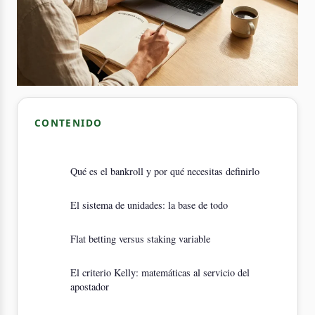
CONTENIDO
Qué es el bankroll y por qué necesitas definirlo
El sistema de unidades: la base de todo
Flat betting versus staking variable
El criterio Kelly: matemáticas al servicio del
apostador