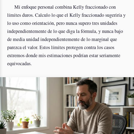
Mi enfoque personal combina Kelly fraccionado con
límites duros. Calculo lo que el Kelly fraccionado sugeriría y
lo uso como orientación, pero nunca supero tres unidades
independientemente de lo que diga la fórmula, y nunca bajo
de media unidad independientemente de lo marginal que
parezca el valor. Estos límites protegen contra los casos
extremos donde mis estimaciones podrían estar seriamente
equivocadas.