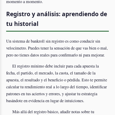
momento a momento.
Registro y análisis: aprendiendo de
tu historial
Un sistema de bankroll sin registro es como conducir sin
velocímetro. Puedes tener la sensación de que vas bien o mal,
pero no tienes datos reales para confirmarlo ni para mejorar.
El registro mínimo debe incluir para cada apuesta la
fecha, el partido, el mercado, la cuota, el tamaño de la
apuesta, el resultado y el beneficio o pérdida. Esto te permite
calcular tu rendimiento real a lo largo del tiempo, identificar
patrones en tus aciertos y errores, y ajustar tu estrategia
basándote en evidencia en lugar de intuiciones.
Más allá del registro básico, añadir notas sobre tu