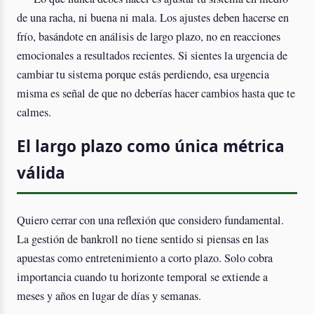
de una racha, ni buena ni mala. Los ajustes deben hacerse en
frío, basándote en análisis de largo plazo, no en reacciones
emocionales a resultados recientes. Si sientes la urgencia de
cambiar tu sistema porque estás perdiendo, esa urgencia
misma es señal de que no deberías hacer cambios hasta que te
calmes.
El largo plazo como única métrica
válida
Quiero cerrar con una reflexión que considero fundamental.
La gestión de bankroll no tiene sentido si piensas en las
apuestas como entretenimiento a corto plazo. Solo cobra
importancia cuando tu horizonte temporal se extiende a
meses y años en lugar de días y semanas.