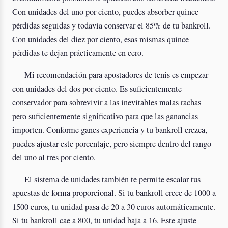
Con unidades del uno por ciento, puedes absorber quince
pérdidas seguidas y todavía conservar el 85% de tu bankroll.
Con unidades del diez por ciento, esas mismas quince
pérdidas te dejan prácticamente en cero.
Mi recomendación para apostadores de tenis es empezar
con unidades del dos por ciento. Es suficientemente
conservador para sobrevivir a las inevitables malas rachas
pero suficientemente significativo para que las ganancias
importen. Conforme ganes experiencia y tu bankroll crezca,
puedes ajustar este porcentaje, pero siempre dentro del rango
del uno al tres por ciento.
El sistema de unidades también te permite escalar tus
apuestas de forma proporcional. Si tu bankroll crece de 1000 a
1500 euros, tu unidad pasa de 20 a 30 euros automáticamente.
Si tu bankroll cae a 800, tu unidad baja a 16. Este ajuste