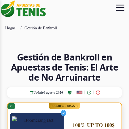
Hogar
/
Gestión de Bankroll
Gestión de Bankroll en
Apuestas de Tenis: El Arte
de No Arruinarte
Updated agosto 2026
18+
#1
LEADING BRAND
100% UP TO 100$