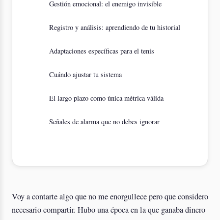
Gestión emocional: el enemigo invisible
Registro y análisis: aprendiendo de tu historial
Adaptaciones específicas para el tenis
Cuándo ajustar tu sistema
El largo plazo como única métrica válida
Señales de alarma que no debes ignorar
Voy a contarte algo que no me enorgullece pero que considero
necesario compartir. Hubo una época en la que ganaba dinero