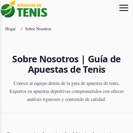
Hogar
/
Sobre Nosotros
Sobre Nosotros | Guía de
Apuestas de Tenis
Conoce al equipo detrás de la guía de apuestas de tenis.
Expertos en apuestas deportivas comprometidos con ofrecer
análisis rigurosos y contenido de calidad.