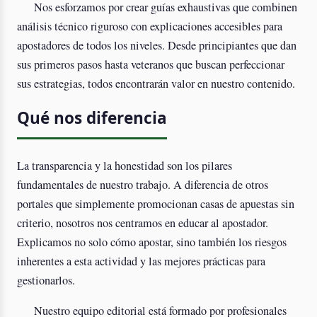
Nos esforzamos por crear guías exhaustivas que combinen
análisis técnico riguroso con explicaciones accesibles para
apostadores de todos los niveles. Desde principiantes que dan
sus primeros pasos hasta veteranos que buscan perfeccionar
sus estrategias, todos encontrarán valor en nuestro contenido.
Qué nos diferencia
La transparencia y la honestidad son los pilares
fundamentales de nuestro trabajo. A diferencia de otros
portales que simplemente promocionan casas de apuestas sin
criterio, nosotros nos centramos en educar al apostador.
Explicamos no solo cómo apostar, sino también los riesgos
inherentes a esta actividad y las mejores prácticas para
gestionarlos.
Nuestro equipo editorial está formado por profesionales