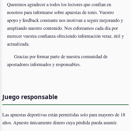
Queremos agradecer a todos los lectores que confían en
nosotros para informarse sobre apuestas de tenis. Vuestro
apoyo y feedback constante nos motivan a seguir mejorando y
ampliando nuestro contenido. Nos esforzamos cada día por
merecer vuestra confianza ofreciendo información veraz, útil y
actualizada.
Gracias por formar parte de nuestra comunidad de
apostadores informados y responsables.
Juego responsable
Las apuestas deportivas están permitidas solo para mayores de 18
años. Apueste únicamente dinero cuya pérdida pueda asumir.