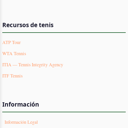
Recursos de tenis
ATP Tour
WTA Tennis
ITIA — Tennis Integrity Agency
ITF Tennis
Información
Información Legal