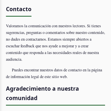
Contacto
Valoramos la comunicación con nuestros lectores. Si tienes
sugerencias, preguntas o comentarios sobre nuestro contenido,
no dudes en contactarnos. Estamos siempre abiertos a
escuchar feedback que nos ayude a mejorar y a crear
contenido que responda a las necesidades reales de nuestra
audiencia.
Puedes encontrar nuestros datos de contacto en la página
de información legal de este sitio web.
Agradecimiento a nuestra
comunidad